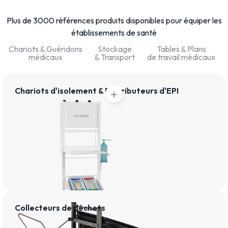
Plus de 3000 références produits disponibles pour équiper les
établissements de santé
Chariots & Guéridons
Stockage
Tables & Plans
médicaux
& Transport
de travail médicaux
Chariots d'isolement & Distributeurs d'EPI
add
Collecteurs de déchets