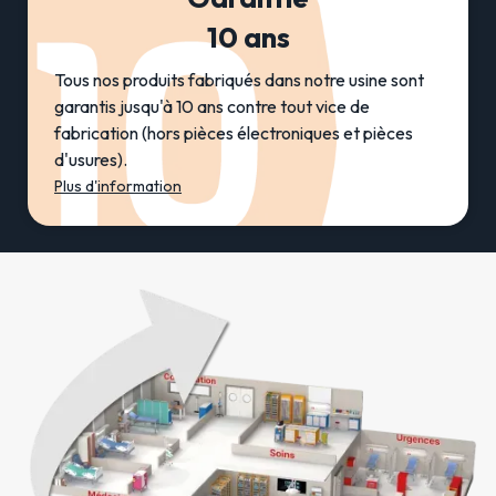
10 ans
Tous nos produits fabriqués dans notre usine sont
garantis jusqu'à 10 ans contre tout vice de
fabrication (hors pièces électroniques et pièces
d'usures).
Plus d'information