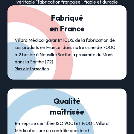
véritable "fabrication française", fiable et durable
Fabriqué
en France
Villard Médical garantit 100% de la fabrication de
ses produits en France, dans notre usine de 7000
m2 basée à Neuville/Sarthe à proximité du Mans
dans la Sarthe (72).
Plus d'information
Qualité
maîtrisée
Entreprise certifiée ISO 9001 et 14001, Villard
Médical assure un contrôle qualité et