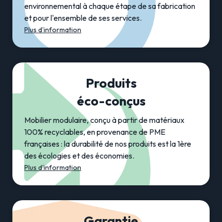
environnemental à chaque étape de sa fabrication
et pour l'ensemble de ses services.
Plus d'information
Produits
éco-conçus
Mobilier modulaire, conçu à partir de matériaux
100% recyclables, en provenance de PME
françaises : la durabilité de nos produits est la 1ère
des écologies et des économies.
Plus d'information
Garantie