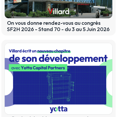
On vous donne rendez-vous au congrès
SF2H 2026 - Stand 70 - du 3 au 5 Juin 2026