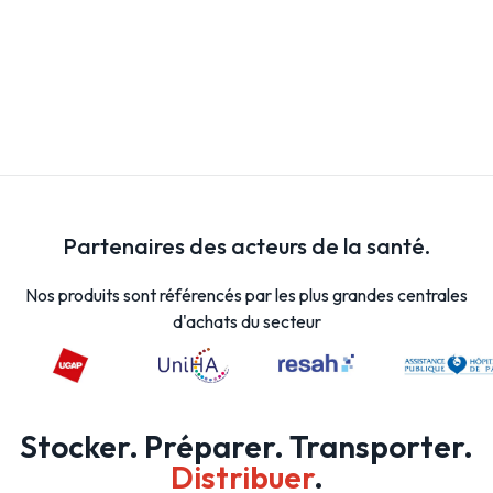
Partenaires des acteurs de la santé.
Nos produits sont référencés par les plus grandes centrales
d'achats du secteur
Stocker. Préparer. Transporter.
Distribuer
.