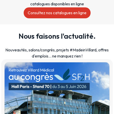
catalogues disponibles en ligne
Consultez nos catalogues en ligne
Nous faisons l'actualité.
Nouveautés, salons/congrès, projets #MadeinVillard, offres
d'emplois… ne manquez rien !