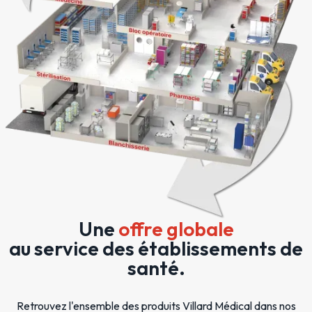
Une
offre globale
au service des établissements de
santé.
Retrouvez l'ensemble des produits Villard Médical dans nos