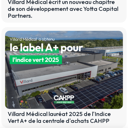
Villard Médical écrit un nouveau chapitre
de son développement avec Yotta Capital
Partners.
Villard Médical lauréat 2025 de l'Indice
Vert A+ de la centrale d'achats CAHPP