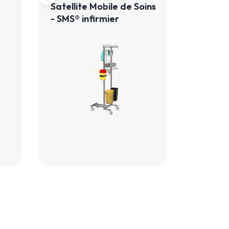
Satellite Mobile de Soins
- SMS® infirmier