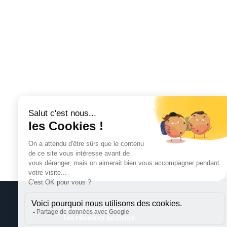
Suivez-nous sur
les réseaux sociaux