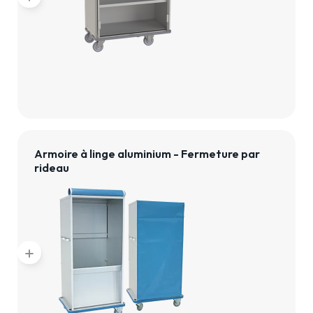
Armoire à linge aluminium - Fermeture par
rideau
add