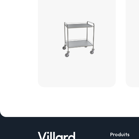
Produits