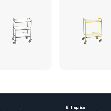
Entreprise