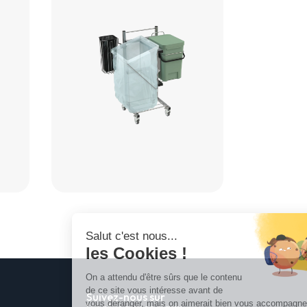
Suivez-nous sur