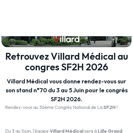
Retrouvez Villard Médical au
congres SF2H 2026
Villard Médical vous donne rendez-vous sur
son stand n°70 du 3 au 5 Juin pour le congrès
SF2H 2026.
Rendez-vous au 36ème Congrès National de La
SF2H
!
Du 3 au 5juin, l'équipe
Villard Médical
sera à
Lille Grand