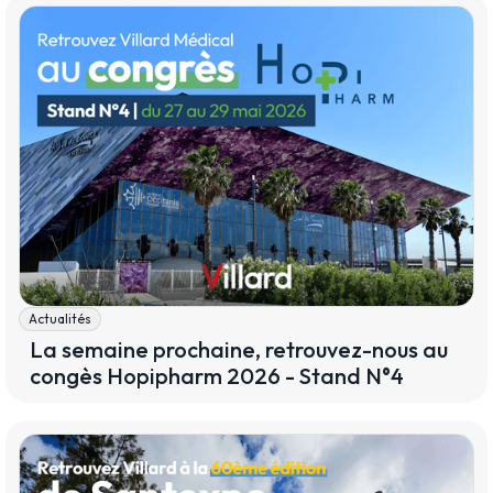
Actualités
La semaine prochaine, retrouvez-nous au
congès Hopipharm 2026 - Stand N°4