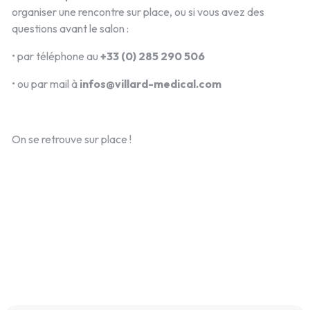
organiser une rencontre sur place, ou si vous avez des
questions avant le salon :
• par téléphone au
+33 (0) 285 290 506
• ou par mail à
infos@villard-medical.com
On se retrouve sur place !