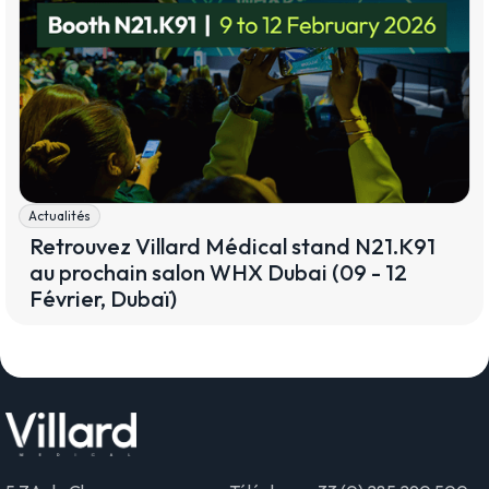
Actualités
Retrouvez Villard Médical stand N21.K91
au prochain salon WHX Dubai (09 - 12
Février, Dubaï)