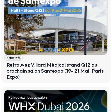
Actualités
Retrouvez Villard Médical stand Q12 au
prochain salon Santexpo (19- 21 Mai, Paris
Expo)