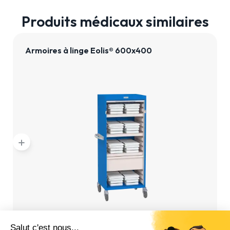
Produits médicaux similaires
Armoires à linge Eolis® 600x400
add