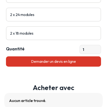
2 x 24 modules
2 x 18 modules
Quantité
Acheter avec
Aucun article trouvé.