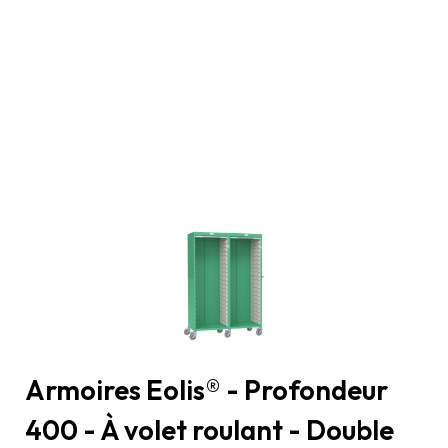
Armoires Eolis® - Profondeur
400 - À volet roulant - Double