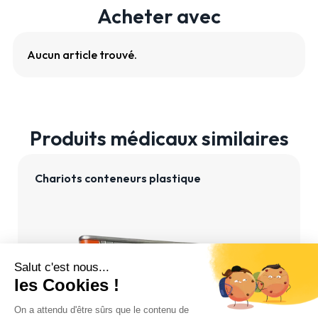
Acheter avec
Aucun article trouvé.
Produits médicaux similaires
Chariots conteneurs plastique