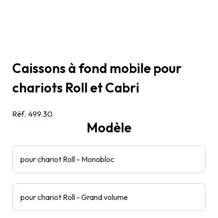
Caissons à fond mobile pour
chariots Roll et Cabri
Réf.
499.30
Modèle
pour chariot Roll - Monobloc
pour chariot Roll - Grand volume