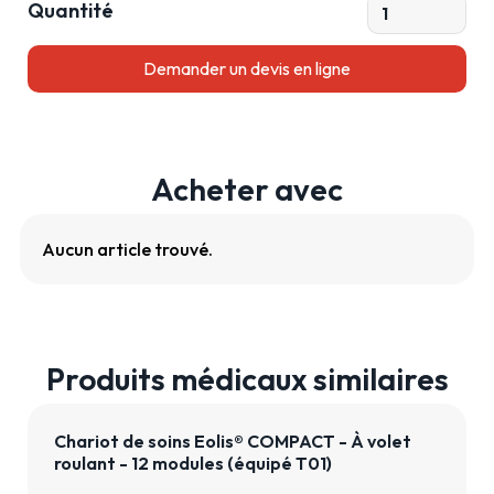
Quantité
Acheter avec
Aucun article trouvé.
Produits médicaux similaires
Chariot de soins Eolis® COMPACT - À volet
roulant - 12 modules (équipé T01)