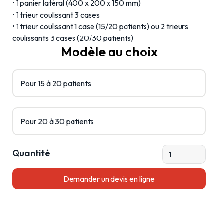
• 1 panier latéral (400 x 200 x 150 mm)
• 1 trieur coulissant 3 cases
• 1 trieur coulissant 1 case (15/20 patients) ou 2 trieurs
coulissants 3 cases (20/30 patients)
Modèle au choix
Pour 15 à 20 patients
Pour 20 à 30 patients
Quantité