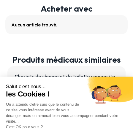
Acheter avec
Aucun article trouvé.
Produits médicaux similaires
Chariots de change et de toilette composite
add