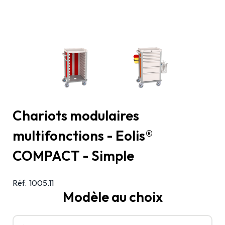
Chariots modulaires
multifonctions - Eolis®
COMPACT - Simple
Réf.
1005.11
Modèle au choix