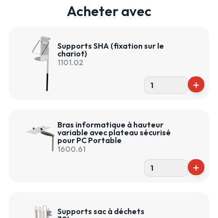
Acheter avec
Supports SHA (fixation sur le
chariot)
1101.02
Bras informatique à hauteur
variable avec plateau sécurisé
pour PC Portable
1600.61
Supports sac à déchets