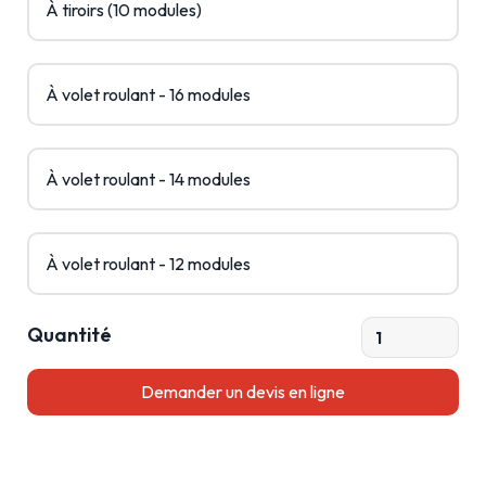
À tiroirs (10 modules)
À volet roulant - 16 modules
À volet roulant - 14 modules
À volet roulant - 12 modules
Quantité