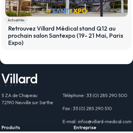
Actualités
Retrouvez Villard Médical stand Q12 au
prochain salon Santexpo (19- 21 Mai, Paris
Expo)
5 ZA de Chapeau
Téléphone : 33 (0) 285 290 500
72190 Neuville sur Sarthe
Fax : 33 (0) 285 290 510
E-mail : infos@villard-medical.com
Produits
Entreprise