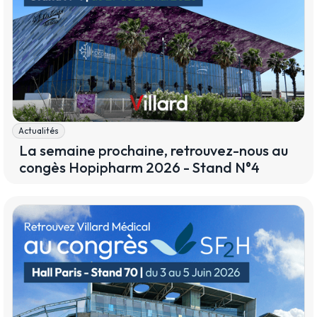
Actualités
La semaine prochaine, retrouvez-nous au
congès Hopipharm 2026 - Stand N°4