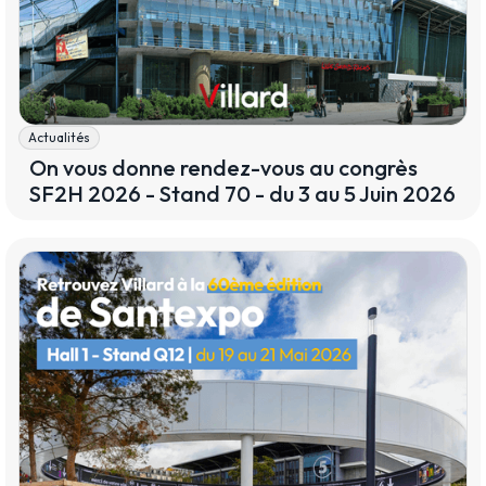
Actualités
On vous donne rendez-vous au congrès
SF2H 2026 - Stand 70 - du 3 au 5 Juin 2026