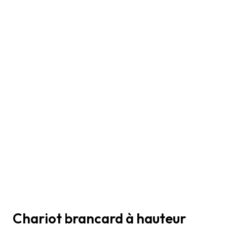
Chariot brancard à hauteur