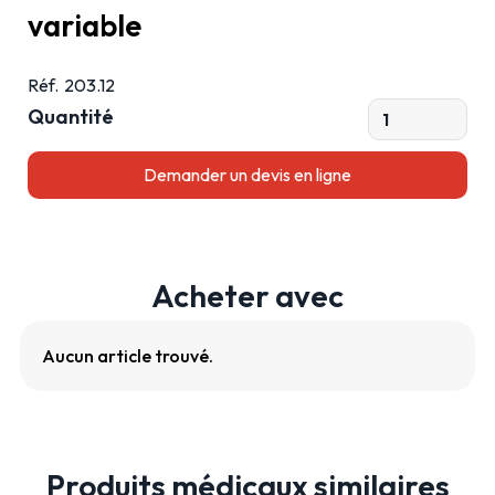
variable
Réf.
203.12
Quantité
Acheter avec
Aucun article trouvé.
Produits médicaux similaires